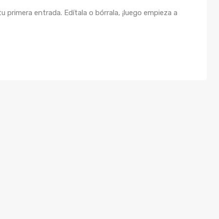
 primera entrada. Edítala o bórrala, ¡luego empieza a