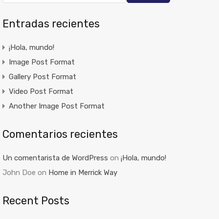
Entradas recientes
¡Hola, mundo!
Image Post Format
Gallery Post Format
Video Post Format
Another Image Post Format
Comentarios recientes
Un comentarista de WordPress
on
¡Hola, mundo!
John Doe
on
Home in Merrick Way
Recent Posts