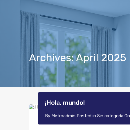
Archives: April 2025
¡Hola, mundo!
By
Metroadmin
Posted in
Sin categoría
O